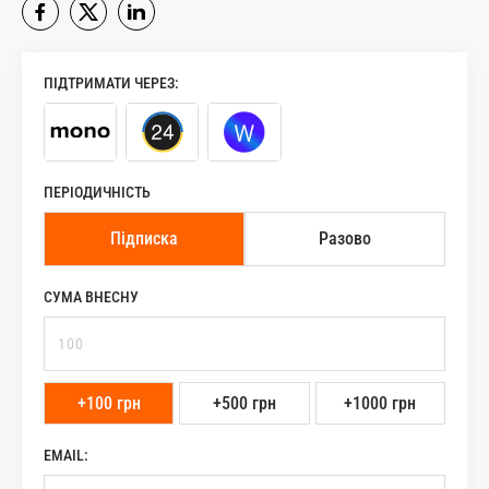
ПІДТРИМАТИ ЧЕРЕЗ:
ПЕРІОДИЧНІСТЬ
Підписка
Разово
СУМА ВНЕСНУ
+100 грн
+500 грн
+1000 грн
EMAIL: