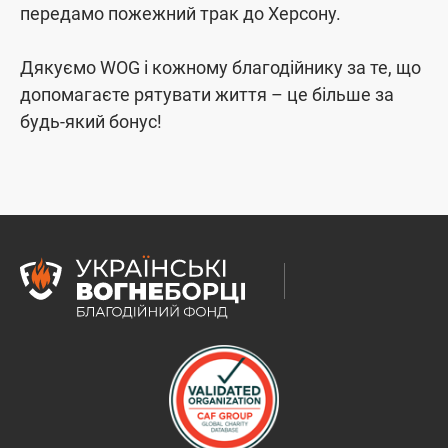
передамо пожежний трак до Херсону.
Дякуємо WOG і кожному благодійнику за те, що
допомагаєте рятувати життя – це більше за
будь-який бонус!