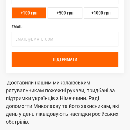
+100 грн
+500 грн
+1000 грн
EMAIL:
ПІДТРИМАТИ
Доставили нашим миколаївським
рятувальникам пожежні рукави, придбані за
підтримки українців з Німеччини. Раді
допомогти Миколаєву та його захисникам, які
день у день ліквідовують наслідки російських
обстрілів.