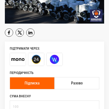
ПІДТРИМАТИ ЧЕРЕЗ:
ПЕРІОДИЧНІСТЬ
Підписка
Разово
СУМА ВНЕСНУ