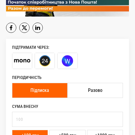
ПІДТРИМАТИ ЧЕРЕЗ:
ПЕРІОДИЧНІСТЬ
Підписка
Разово
СУМА ВНЕСНУ