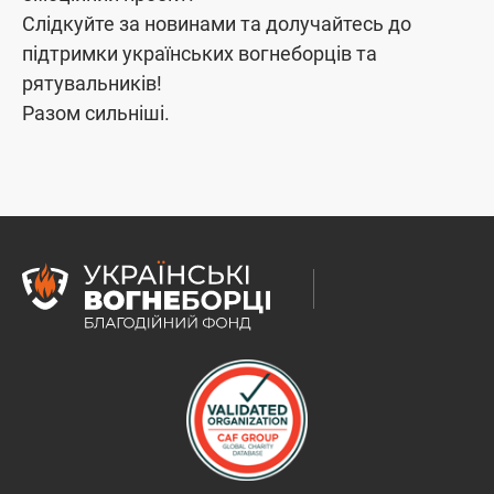
Слідкуйте за новинами та долучайтесь до
підтримки українських вогнеборців та
рятувальників!
Разом сильніші.