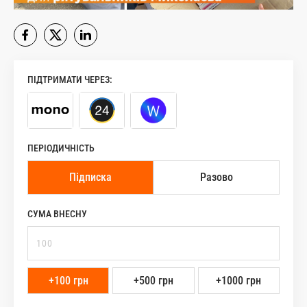
ПІДТРИМАТИ ЧЕРЕЗ:
ПЕРІОДИЧНІСТЬ
Підписка
Разово
СУМА ВНЕСНУ
+100 грн
+500 грн
+1000 грн